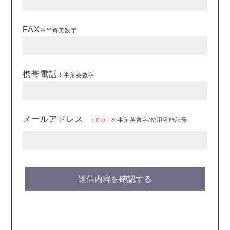
FAX
※半角英数字
携帯電話
※半角英数字
メールアドレス
※半角英数字/使用可能記号
（必須）