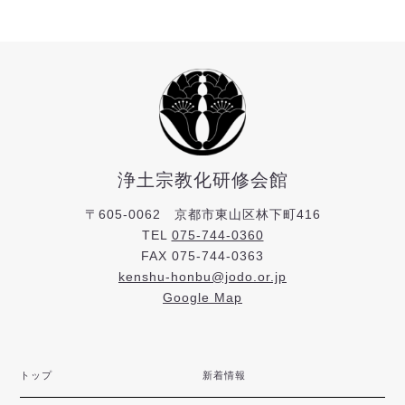
浄土宗教化研修会館
〒605-0062 京都市東山区林下町416
TEL
075-744-0360
FAX 075-744-0363
kenshu-honbu@jodo.or.jp
Google Map
トップ
新着情報