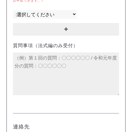
お申込できます。）
質問事項（法式編のみ受付）
連絡先