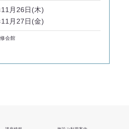
11月26日(木)
年
11月27日(金)
年
研修会館