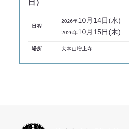
日）
10月14日(水)
2026年
日程
10月15日(木)
2026年
場所
大本山増上寺