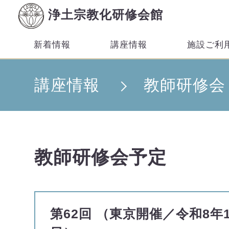
浄土宗教化研修会館
新着情報
講座情報
施設ご利
講座情報
教師研修会
教師研修会予定
第62回 （東京開催／令和8年1