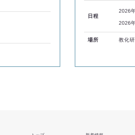
2026
日程
2026
場所
教化