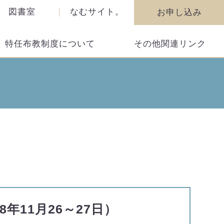
図書室
なむサイト。
お申し込み
特任布教制度について
その他関連リンク
8年11月26～27日）