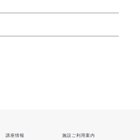
講座情報
施設ご利用案内