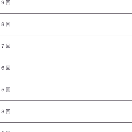
第９回
第８回
第７回
第６回
第５回
第３回