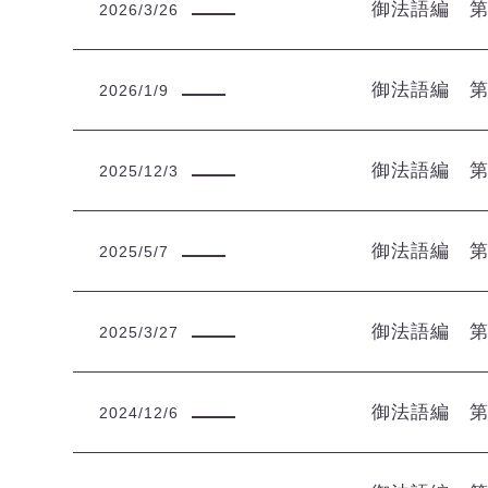
御法語編 
2026/3/26
御法語編 
2026/1/9
御法語編 
2025/12/3
御法語編 
2025/5/7
御法語編 
2025/3/27
御法語編 
2024/12/6