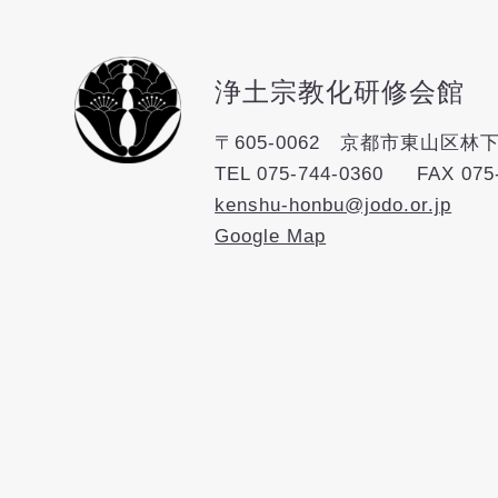
浄土宗教化研修会館
〒605-0062 京都市東山区林下
TEL
075-744-0360
FAX 075
kenshu-honbu@jodo.or.jp
Google Map