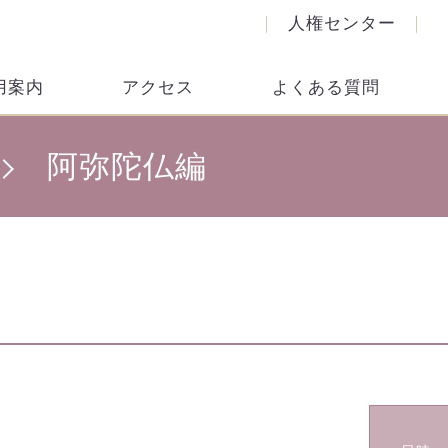
人権センター
用案内
アクセス
よくある質問
阿弥陀仏編