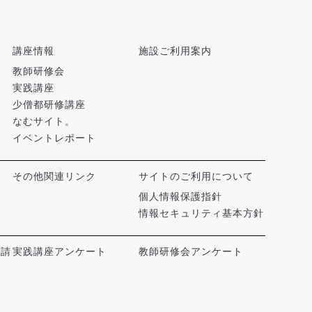
講座情報
施設ご利用案内
教師研修会
実践講座
少僧都研修講座
なむサイト。
イベントレポート
その他関連リンク
サイトのご利用について
個人情報保護指針
情報セキュリティ基本方針
申請
実践講座アンケート
教師研修会アンケート