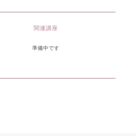
関連講座
準備中です