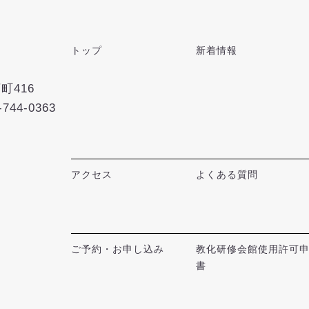
トップ
新着情報
町416
-744-0363
アクセス
よくある質問
ご予約・お申し込み
教化研修会館使用許可
書