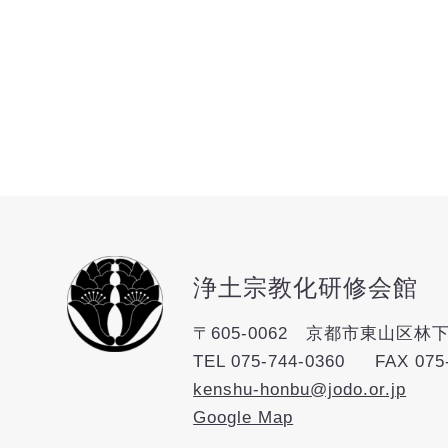
浄土宗教化研修会館
〒605-0062 京都市東山区林下
TEL
075-744-0360
FAX 075
kenshu-honbu@jodo.or.jp
Google Map