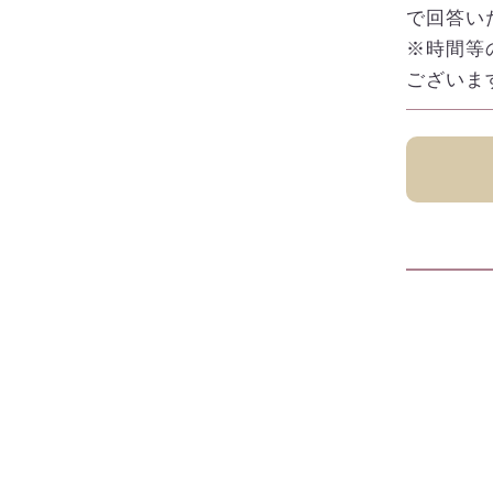
で回答い
※時間等
ございま