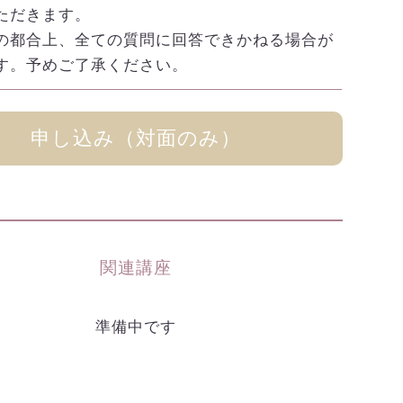
ただきます。
の都合上、全ての質問に回答できかねる場合が
す。予めご了承ください。
申し込み（対面のみ）
関連講座
準備中です