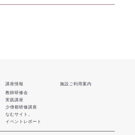
講座情報
施設ご利用案内
教師研修会
実践講座
少僧都研修講座
なむサイト。
イベントレポート