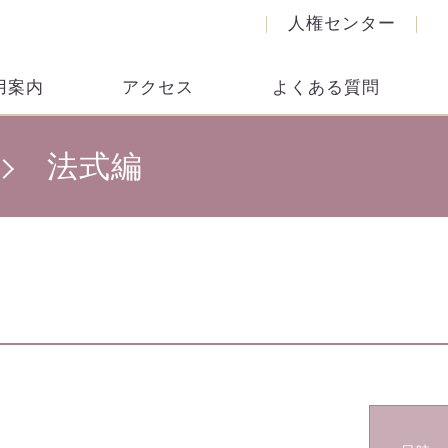
人権センター
用案内
アクセス
よくある質問
法式編