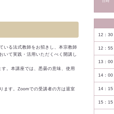
日時
12：30
ている法式教師をお招きし、本宗教師
12：55
おいて実践・活用いただくべく開講し
13：00
ます。本講座では、悉曇の意味、使用
14：00
14：15
ります。Zoomでの受講者の方は退室
15：15