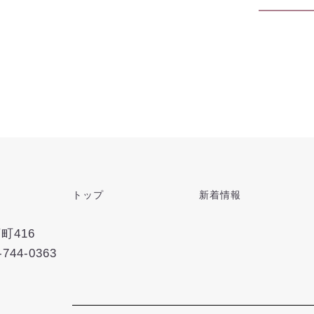
トップ
新着情報
町416
-744-0363