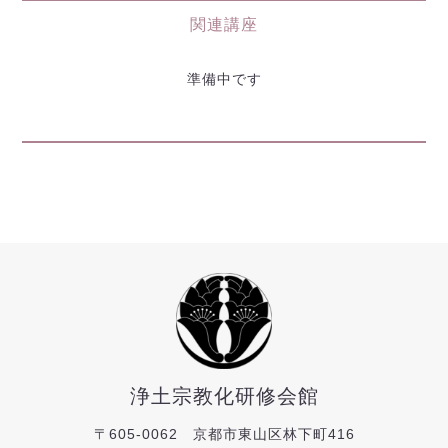
関連講座
準備中です
浄土宗教化研修会館
〒605-0062 京都市東山区林下町416