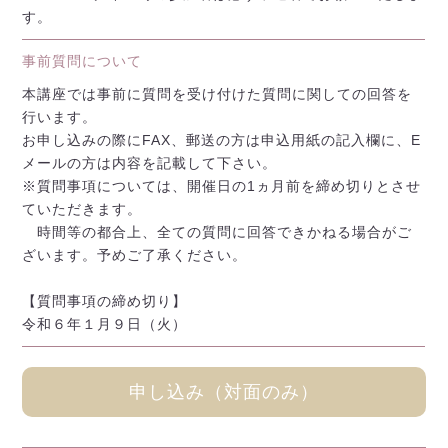
す。
事前質問について
本講座では事前に質問を受け付けた質問に関しての回答を
行います。
お申し込みの際にFAX、郵送の方は申込用紙の記入欄に、E
メールの方は内容を記載して下さい。
※質問事項については、開催日の1ヵ月前を締め切りとさせ
ていただきます。
時間等の都合上、全ての質問に回答できかねる場合がご
ざいます。予めご了承ください。
【質問事項の締め切り】
令和６年１月９日（火）
申し込み（対面のみ）