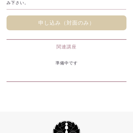
み下さい。
申し込み（対面のみ）
関連講座
準備中です