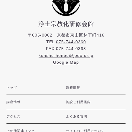
浄土宗教化研修会館
〒605-0062 京都市東山区林下町416
TEL
075-744-0360
FAX 075-744-0363
kenshu-honbu@jodo.or.jp
Google Map
トップ
新着情報
講座情報
施設ご利用案内
アクセス
よくある質問
その他関連リンク
サイトのご利用について