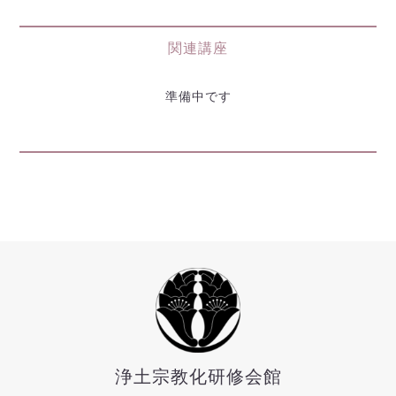
関連講座
準備中です
浄土宗教化研修会館