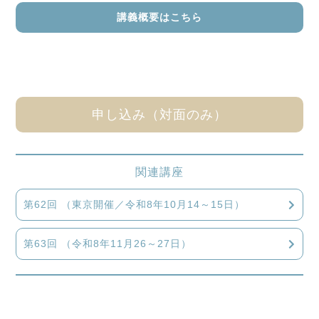
講義概要はこちら
申し込み（対面のみ）
関連講座
第62回 （東京開催／令和8年10月14～15日）
第63回 （令和8年11月26～27日）