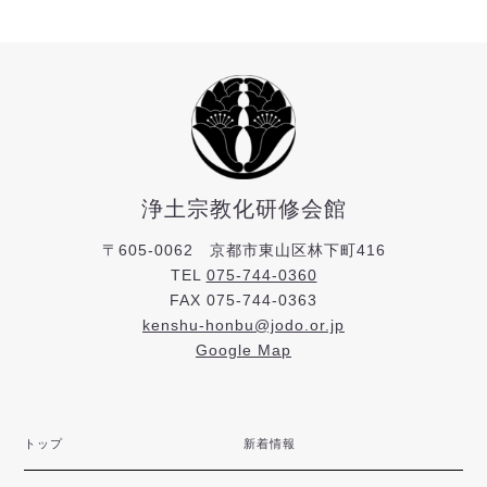
浄土宗教化研修会館
〒605-0062 京都市東山区林下町416
TEL
075-744-0360
FAX 075-744-0363
kenshu-honbu@jodo.or.jp
Google Map
トップ
新着情報