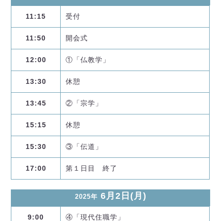
11:15
受付
11:50
開会式
12:00
①「仏教学」
13:30
休憩
13:45
②「宗学」
15:15
休憩
15:30
③「伝道」
17:00
第１日目 終了
6月2日(月)
2025年
9:00
④「現代住職学」