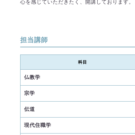
心を感じていただきたく、開講しております。
担当講師
科目
仏教学
宗学
伝道
現代住職学