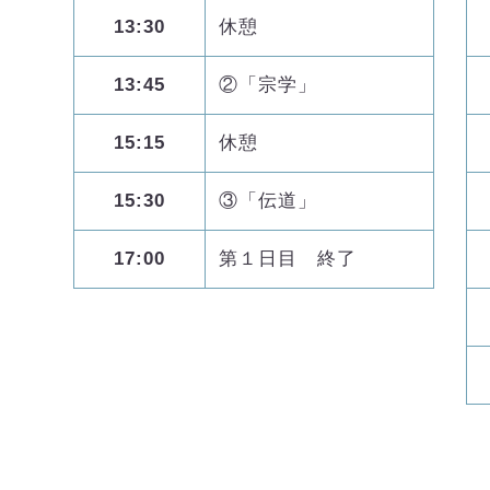
13:30
休憩
13:45
②「宗学」
15:15
休憩
15:30
③「伝道」
17:00
第１日目 終了