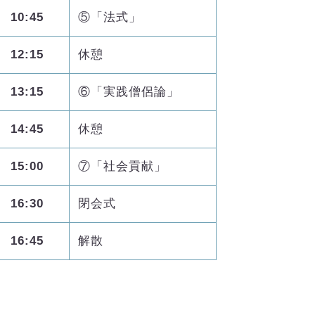
10:45
⑤「法式」
12:15
休憩
13:15
⑥「実践僧侶論」
14:45
休憩
15:00
⑦「社会貢献」
16:30
閉会式
16:45
解散