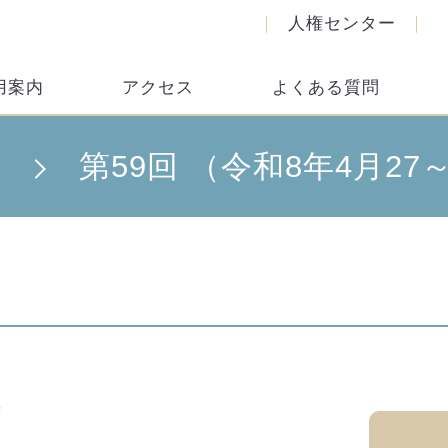
人権センター
用案内
アクセス
よくある質問
第59回 （令和8年4月27
）