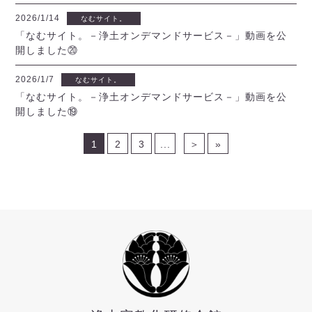
2026/1/14
なむサイト。
「なむサイト。－浄土オンデマンドサービス－」動画を公
開しました⑳
2026/1/7
なむサイト。
「なむサイト。－浄土オンデマンドサービス－」動画を公
開しました⑲
1
2
3
...
＞
»