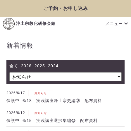
ご予約・お申し込み
メニュー
浄土宗教化研修会館
新着情報
全て
2026
2025
2024
2026/6/17
お知らせ
保護中: 6/18 実践講座浄土宗史編⑬ 配布資料
2026/6/12
お知らせ
保護中: 6/15 実践講座選択集編㉝ 配布資料