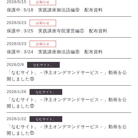
2026/5/15
お知らせ
保護中: 5/18 実践講座御法語編⑨ 配布資料
2026/3/23
お知らせ
保護中: 3/25 実践講座寺院運営編② 配布資料
2026/3/23
お知らせ
保護中: 3/24 実践講座御法語編⑧ 配布資料
2026/2/9
なむサイト。
「なむサイト。－浄土オンデマンドサービス－」動画を公
開しました㉓
2026/1/26
なむサイト。
「なむサイト。－浄土オンデマンドサービス－」動画を公
開しました㉒
2026/1/22
なむサイト。
「なむサイト。－浄土オンデマンドサービス－」動画を公
開しました㉑